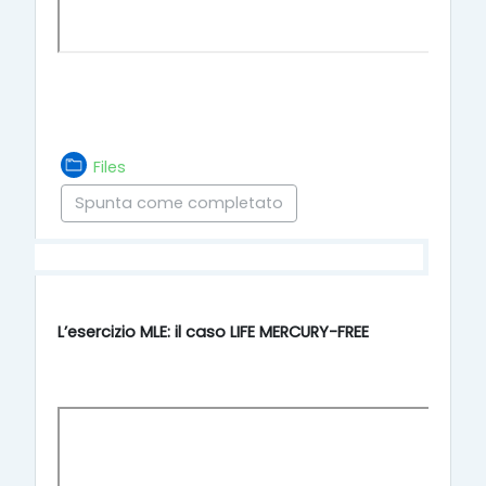
Cartella
Files
Spunta come completato
L’esercizio MLE: il caso LIFE MERCURY-FREE