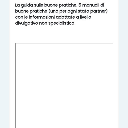
La guida sulle buone pratiche. 5 manuali di
buone pratiche (uno per ogni stato partner)
con le informazioni adottate a livello
divulgativo non specialistico