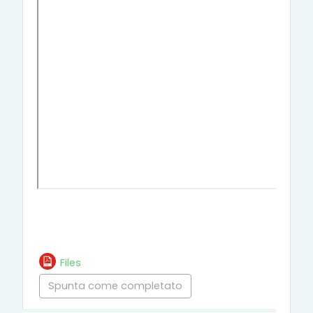
Files
Spunta come completato