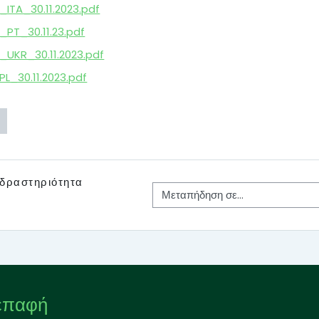
_ITA_30.11.2023.pdf
_PT_30.11.23.pdf
_UKR_30.11.2023.pdf
PL_30.11.2023.pdf
δραστηριότητα
Μεταπήδηση σε...
 επαφή