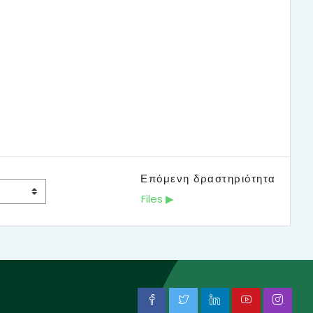
Επόμενη δραστηριότητα
Files ▶︎